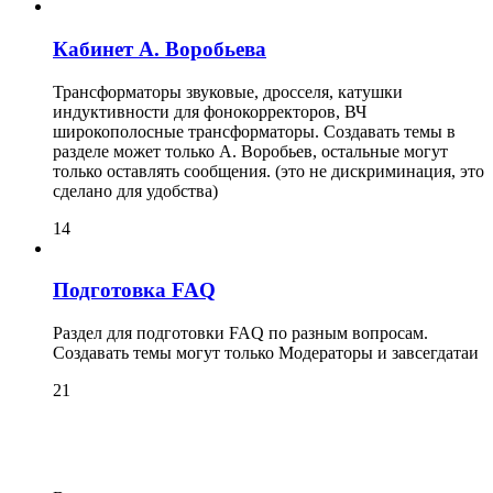
Кабинет А. Воробьева
Трансформаторы звуковые, дросселя, катушки
индуктивности для фонокорректоров, ВЧ
широкополосные трансформаторы. Создавать темы в
разделе может только А. Воробьев, остальные могут
только оставлять сообщения. (это не дискриминация, это
сделано для удобства)
14
Подготовка FAQ
Раздел для подготовки FAQ по разным вопросам.
Создавать темы могут только Модераторы и завсегдатаи
21