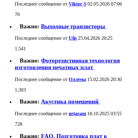
Последнее сообщение от
Viktor S
02.05.2026
07:06
70
Важно:
Выходные транзисторы
Последнее сообщение от
Ulis
25.04.2026
20:25
1,541
Важно:
Фоторезистивная технология
изготовления печатных плат
Последнее сообщение от
Оллема
15.02.2026
20:30
1,303
Важно:
Акустика помещений
Последнее сообщение от
getaram
18.10.2025
03:55
728
Важно:
FAQ. Подготовка плат к