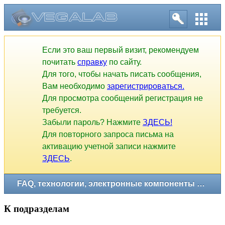
Если это ваш первый визит, рекомендуем
почитать
справку
по сайту.
Для того, чтобы начать писать сообщения,
Вам необходимо
зарегистрироваться.
Для просмотра сообщений регистрация не
требуется.
Забыли пароль? Нажмите
ЗДЕСЬ!
Для повторного запроса письма на
активацию учетной записи нажмите
ЗДЕСЬ
.
FAQ, технологии, электронные компоненты и измерения
К подразделам