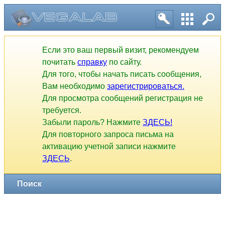
Если это ваш первый визит, рекомендуем
почитать
справку
по сайту.
Для того, чтобы начать писать сообщения,
Вам необходимо
зарегистрироваться.
Для просмотра сообщений регистрация не
требуется.
Забыли пароль? Нажмите
ЗДЕСЬ!
Для повторного запроса письма на
активацию учетной записи нажмите
ЗДЕСЬ
.
Поиск