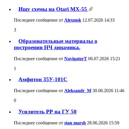
Ищу схемы на Otari MX-55
Последнее сообщение от
Alexmsk
12.07.2026
14:33
3
Образовательные материалы о
построении НЧ динамика.
Последнее сообщение от
NavigatorT
06.07.2026
15:21
1
Амфитон 35У-101С
Последнее сообщение от
Aleksandr_M
30.06.2026
11:46
0
Усилитель РР на ГУ 50
Последнее сообщение от
stan marsh
28.06.2026
15:59