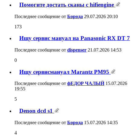
Помогите достать сканы с hifiengine
Последнее сообщение от
Борода
29.07.2026
20:10
173
Ищу сервис мануал на Panasonic RX DT 7
Последнее сообщение от
dispenser
21.07.2026
14:53
0
Ищу сервисмануал Marantz PM95
Последнее сообщение от
фЕДОР ЧАЛЫЙ
15.07.2026
19:55
5
Denon dcd s1
Последнее сообщение от
Борода
15.07.2026
14:35
4