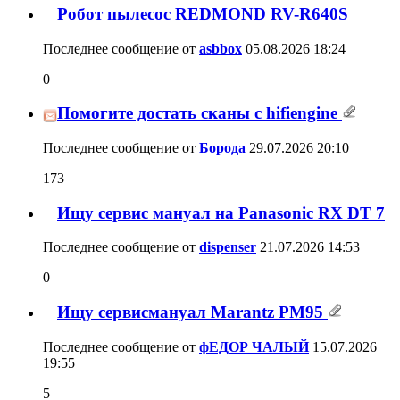
Робот пылесос REDMOND RV-R640S
Последнее сообщение от
asbbox
05.08.2026
18:24
0
Помогите достать сканы с hifiengine
Последнее сообщение от
Борода
29.07.2026
20:10
173
Ищу сервис мануал на Panasonic RX DT 7
Последнее сообщение от
dispenser
21.07.2026
14:53
0
Ищу сервисмануал Marantz PM95
Последнее сообщение от
фЕДОР ЧАЛЫЙ
15.07.2026
19:55
5