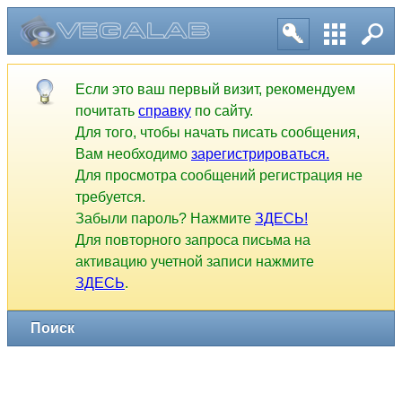
Если это ваш первый визит, рекомендуем
почитать
справку
по сайту.
Для того, чтобы начать писать сообщения,
Вам необходимо
зарегистрироваться.
Для просмотра сообщений регистрация не
требуется.
Забыли пароль? Нажмите
ЗДЕСЬ!
Для повторного запроса письма на
активацию учетной записи нажмите
ЗДЕСЬ
.
Поиск