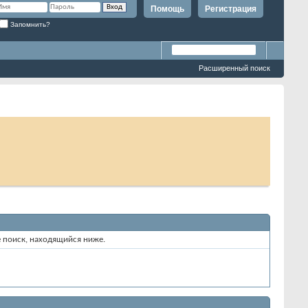
Помощь
Регистрация
Запомнить?
Расширенный поиск
е поиск, находящийся ниже.