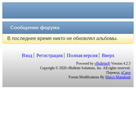
Сообщение форума
В последнее время никто не обновлял альбомы.
Вход
Регистрация
Полная версия
Вверх
Powered by
vBulletin®
Version 4.2.5
Copyright © 2026 vBulletin Solutions, Inc. All rights reserved.
Перевод:
zCarot
Forum Modifications By
Marco Mamdouh