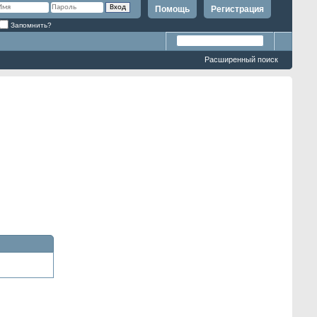
Помощь
Регистрация
Запомнить?
Расширенный поиск