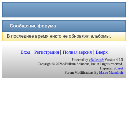
Сообщение форума
В последнее время никто не обновлял альбомы.
Вход
Регистрация
Полная версия
Вверх
Powered by
vBulletin®
Version 4.2.5
Copyright © 2026 vBulletin Solutions, Inc. All rights reserved.
Перевод:
zCarot
Forum Modifications By
Marco Mamdouh