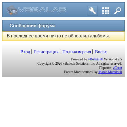
Сообщение форума
В последнее время никто не обновлял альбомы.
Вход
Регистрация
Полная версия
Вверх
Powered by
vBulletin®
Version 4.2.5
Copyright © 2026 vBulletin Solutions, Inc. All rights reserved.
Перевод:
zCarot
Forum Modifications By
Marco Mamdouh